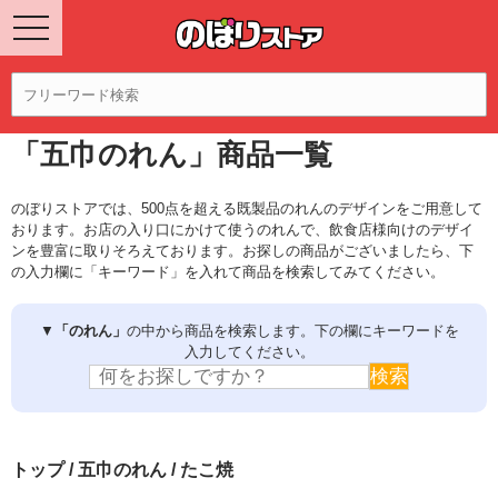
「五巾のれん」商品一覧
のぼりストアでは、500点を超える既製品のれんのデザインをご用意して
おります。お店の入り口にかけて使うのれんで、飲食店様向けのデザイ
ンを豊富に取りそろえております。お探しの商品がございましたら、下
の入力欄に「キーワード」を入れて商品を検索してみてください。
▼
「のれん」
の中から商品を検索します。下の欄にキーワードを
入力してください。
トップ
/
五巾のれん
/ たこ焼