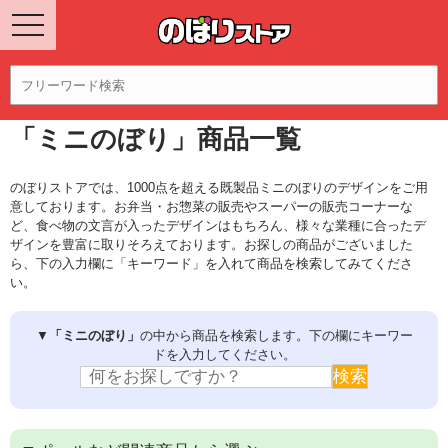
「ミニのぼり」商品一覧
のぼりストアでは、1000点を超える既製品ミニのぼりのデザインをご用
意しております。お弁当・お惣菜の販売やスーパーの販売コーナーな
ど、食べ物の文言が入ったデザインはもちろん、様々な業種に合ったデ
ザインを豊富に取りそろえております。お探しの商品がございました
ら、下の入力欄に「キーワード」を入れて商品を検索してみてくださ
い。
▼
「ミニのぼり」
の中から商品を検索します。下の欄にキーワー
ドを入力してください。