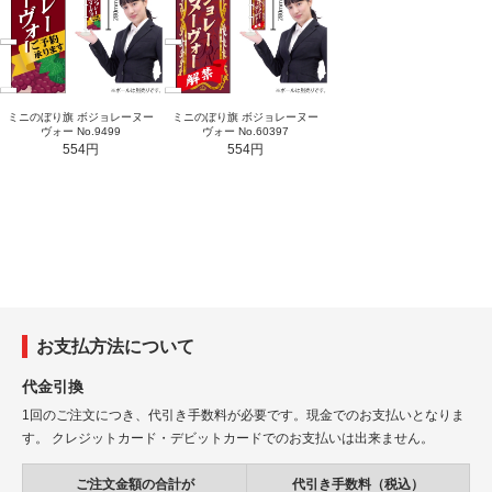
ミニのぼり旗 ボジョレーヌー
ミニのぼり旗 ボジョレーヌー
ヴォー No.9499
ヴォー No.60397
554円
554円
お支払方法について
代金引換
1回のご注文につき、代引き手数料が必要です。現金でのお支払いとなりま
す。 クレジットカード・デビットカードでのお支払いは出来ません。
ご注文金額の合計が
代引き手数料（税込）