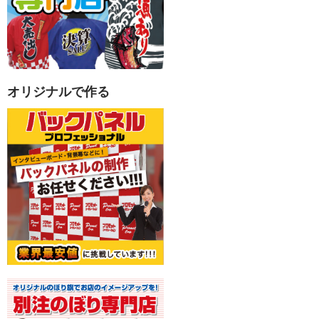
オリジナルで作る