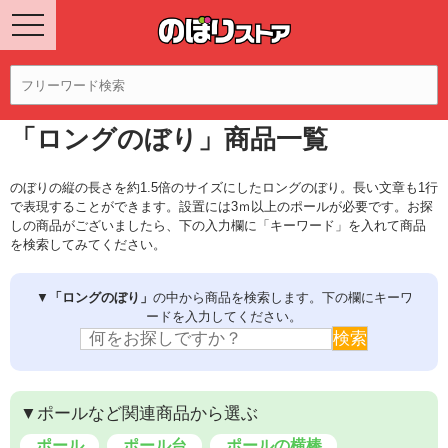
「ロングのぼり」商品一覧
のぼりの縦の長さを約1.5倍のサイズにしたロングのぼり。長い文章も1行
で表現することができます。設置には3ｍ以上のポールが必要です。お探
しの商品がございましたら、下の入力欄に「キーワード」を入れて商品
を検索してみてください。
▼
「ロングのぼり」
の中から商品を検索します。下の欄にキーワ
ードを入力してください。
▼ポールなど関連商品から選ぶ
ポール
ポール台
ポールの横棒