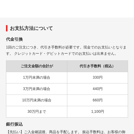
お支払方法について
代金引換
1回のご注文につき、代引き手数料が必要です。現金でのお支払いとなりま
す。 クレジットカード・デビットカードでのお支払いは出来ません。
ご注文金額の合計が
代引き手数料（税込）
1万円未満の場合
330円
3万円未満の場合
440円
10万円未満の場合
660円
30万円まで
1,100円
銀行振込
【先払い】ご入金確認後、商品を手配します。 振込手数料は、お客様の御