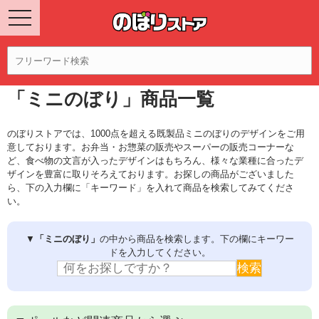
「ミニのぼり」商品一覧
のぼりストアでは、1000点を超える既製品ミニのぼりのデザインをご用
意しております。お弁当・お惣菜の販売やスーパーの販売コーナーな
ど、食べ物の文言が入ったデザインはもちろん、様々な業種に合ったデ
ザインを豊富に取りそろえております。お探しの商品がございました
ら、下の入力欄に「キーワード」を入れて商品を検索してみてくださ
い。
▼
「ミニのぼり」
の中から商品を検索します。下の欄にキーワー
ドを入力してください。