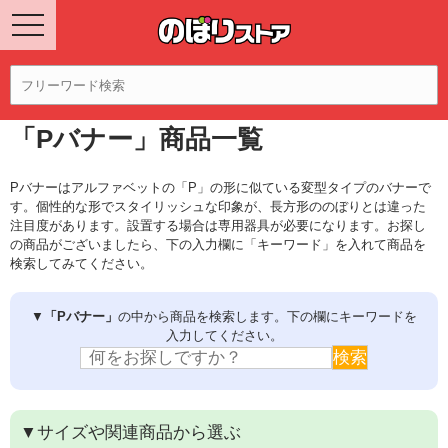
「Pバナー」商品一覧
Pバナーはアルファベットの「P」の形に似ている変型タイプのバナーで
す。個性的な形でスタイリッシュな印象が、長方形ののぼりとは違った
注目度があります。設置する場合は専用器具が必要になります。お探し
の商品がございましたら、下の入力欄に「キーワード」を入れて商品を
検索してみてください。
▼
「Pバナー」
の中から商品を検索します。下の欄にキーワードを
入力してください。
▼サイズや関連商品から選ぶ