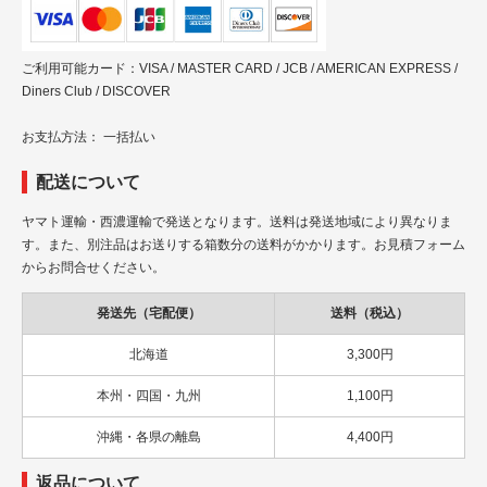
ご利用可能カード：VISA / MASTER CARD / JCB / AMERICAN EXPRESS /
Diners Club / DISCOVER
お支払方法： 一括払い
配送について
ヤマト運輸・西濃運輸で発送となります。送料は発送地域により異なりま
す。また、別注品はお送りする箱数分の送料がかかります。お見積フォーム
からお問合せください。
発送先（宅配便）
送料（税込）
北海道
3,300円
本州・四国・九州
1,100円
沖縄・各県の離島
4,400円
返品について