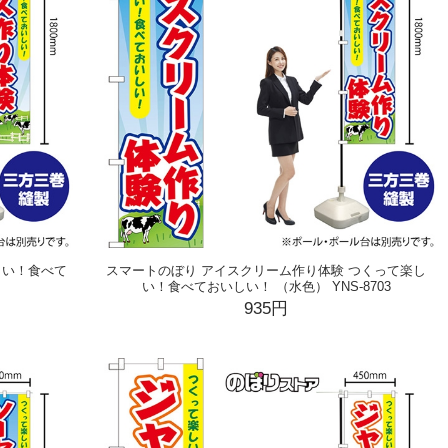
しい！食べて
スマートのぼり アイスクリーム作り体験 つくって楽し
い！食べておいしい！ （水色） YNS-8703
935円