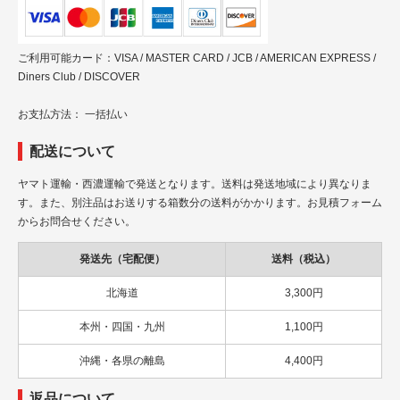
ご利用可能カード：VISA / MASTER CARD / JCB / AMERICAN EXPRESS /
Diners Club / DISCOVER
お支払方法： 一括払い
配送について
ヤマト運輸・西濃運輸で発送となります。送料は発送地域により異なりま
す。また、別注品はお送りする箱数分の送料がかかります。お見積フォーム
からお問合せください。
発送先（宅配便）
送料（税込）
北海道
3,300円
本州・四国・九州
1,100円
沖縄・各県の離島
4,400円
返品について