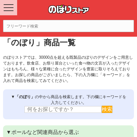
「のぼり」商品一覧
のぼりストアでは、30000点を超える既製品のぼりのデザインをご用意し
ております。飲食店、お祭り屋台といった食べ物の文言が入ったデザイ
ンはもちろん、様々な業種に合ったデザインを豊富に取りそろえており
ます。お探しの商品がございましたら、下の入力欄に「キーワード」を
入れて商品を検索してみてください。
▼
「のぼり」
の中から商品を検索します。下の欄にキーワードを
入力してください。
▼ポールなど関連商品から選ぶ