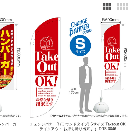
 ハンバーガー
チェンジバナーR (ラウンドタイプ) Sサイズ Takeout OK
テイクアウト お持ち帰り出来ます DRS-0046