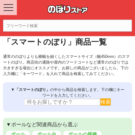
「スマートのぼり」商品一覧
通常ののぼりよりも横幅を細くしたスマートサイズ（幅450mm）のスマ
ートのぼり。商店街の通路や屋内のフードコートなど通常ののぼりでは
大きすぎる場合にオススメです。お探しの商品がございましたら、下の
入力欄に「キーワード」を入れて商品を検索してみてください。
▼
「スマートのぼり」
の中から商品を検索します。下の欄にキー
ワードを入力してください。
▼ポールなど関連商品から選ぶ
ポール
ポール台
ポールの横棒