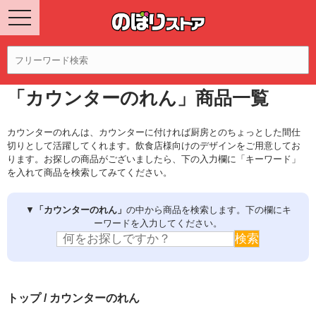
「カウンターのれん」商品一覧
カウンターのれんは、カウンターに付ければ厨房とのちょっとした間仕
切りとして活躍してくれます。飲食店様向けのデザインをご用意してお
ります。お探しの商品がございましたら、下の入力欄に「キーワード」
を入れて商品を検索してみてください。
▼
「カウンターのれん」
の中から商品を検索します。下の欄にキ
ーワードを入力してください。
トップ
/ カウンターのれん